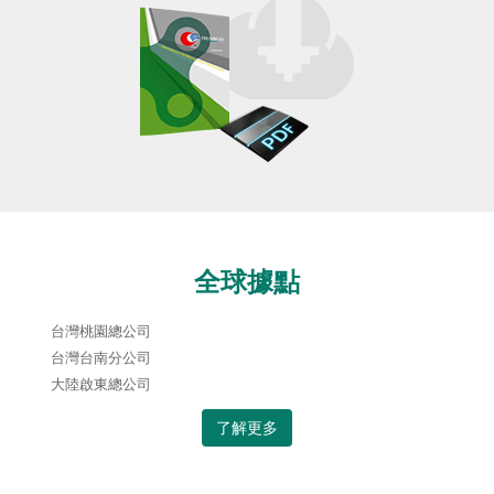
全球據點
台灣桃園總公司
台灣台南分公司
大陸啟東總公司
了解更多