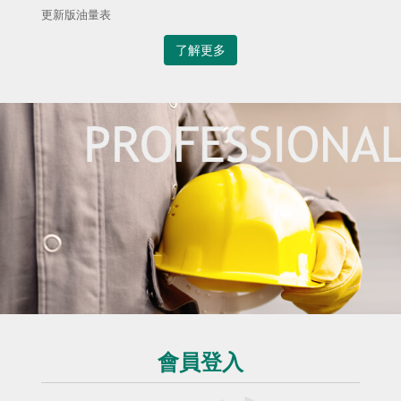
更新版油量表
了解更多
會員登入